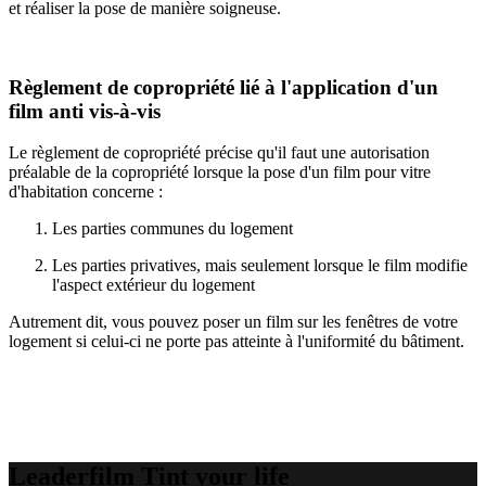
et réaliser la pose de manière soigneuse.
Règlement de copropriété lié à l'application d'un
film anti vis-à-vis
Le règlement de copropriété précise qu'il faut une autorisation
préalable de la copropriété lorsque la pose d'un film pour vitre
d'habitation concerne :
Les parties communes du logement
Les parties privatives, mais seulement lorsque le film modifie
l'aspect extérieur du logement
Autrement dit, vous pouvez poser un film sur les fenêtres de votre
logement si celui-ci ne porte pas atteinte à l'uniformité du bâtiment.
Leaderfilm Tint your life