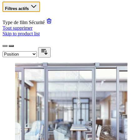
Filtres actifs
Type de film
Sécurité
Tout supprimer
Skip to product list