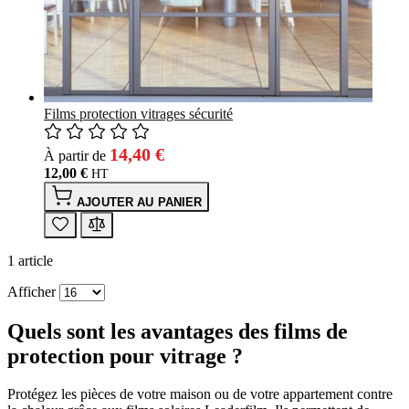
Films protection vitrages sécurité
14,40 €
À partir de
12,00 €
AJOUTER AU PANIER
1
article
Afficher
Quels sont les avantages des films de
protection pour vitrage ?
Protégez les pièces de votre maison ou de votre appartement contre